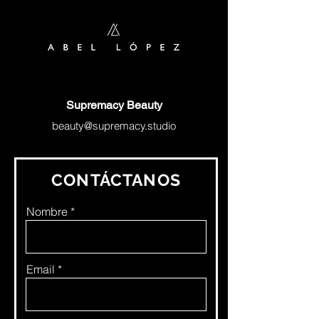
Supremacy Beauty
beauty@supremacy.studio
CONTÁCTANOS
Nombre
Email