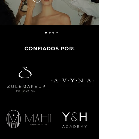
CONFIADOS POR: